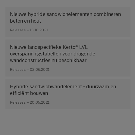
Nieuwe hybride sandwichelementen combineren
beton en hout
Releases – 13.10.2021
Nieuwe landspecifieke Kerto® LVL
overspanningstabellen voor dragende
wandconstructies nu beschikbaar
Releases – 02.06.2021
Hybride sandwichwandelement - duurzaam en
efficiënt bouwen
Releases – 20.05.2021