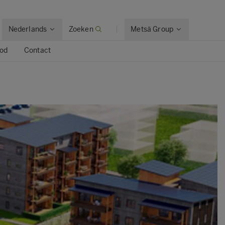
Nederlands
Zoeken
Metsä Group
ood
Contact