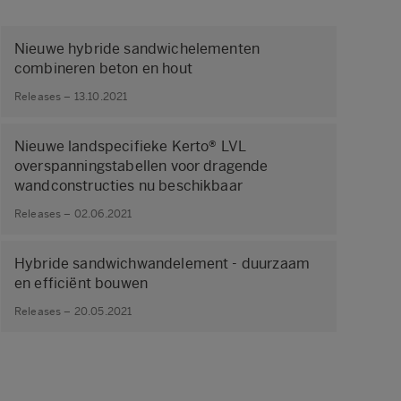
Nieuwe hybride sandwichelementen
combineren beton en hout
Releases – 13.10.2021
Nieuwe landspecifieke Kerto® LVL
overspanningstabellen voor dragende
wandconstructies nu beschikbaar
Releases – 02.06.2021
Hybride sandwichwandelement - duurzaam
en efficiënt bouwen
Releases – 20.05.2021