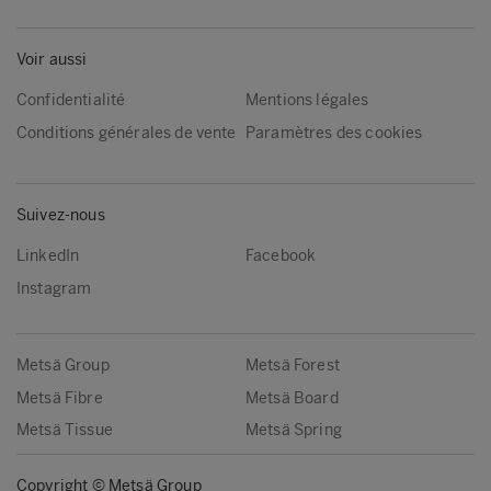
Voir aussi
Confidentialité
Mentions légales
Conditions générales de vente
Paramètres des cookies
Suivez-nous
LinkedIn
Facebook
Instagram
Metsä Group
Metsä Forest
Metsä Fibre
Metsä Board
Metsä Tissue
Metsä Spring
Copyright © Metsä Group