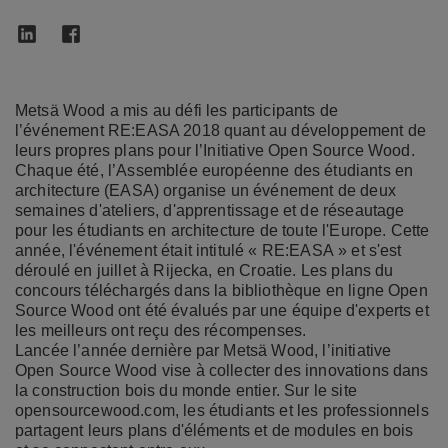
Metsä Wood a mis au défi les participants de
l’événement RE:EASA 2018 quant au développement de
leurs propres plans pour l’Initiative Open Source Wood.
Chaque été, l’Assemblée européenne des étudiants en
architecture (EASA) organise un événement de deux
semaines d'ateliers, d'apprentissage et de réseautage
pour les étudiants en architecture de toute l'Europe. Cette
année, l'événement était intitulé « RE:EASA » et s'est
déroulé en juillet à Rijecka, en Croatie. Les plans du
concours téléchargés dans la bibliothèque en ligne Open
Source Wood ont été évalués par une équipe d'experts et
les meilleurs ont reçu des récompenses.
Lancée l’année dernière par Metsä Wood, l’initiative
Open Source Wood vise à collecter des innovations dans
la construction bois du monde entier. Sur le site
opensourcewood.com, les étudiants et les professionnels
partagent leurs plans d'éléments et de modules en bois