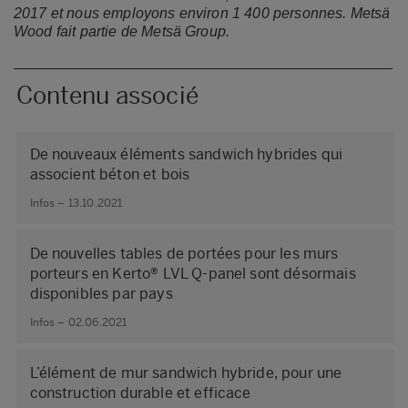
2017 et nous employons environ 1 400 personnes.
Metsä
Wood fait partie de Metsä Group.
Contenu associé
De nouveaux éléments sandwich hybrides qui
associent béton et bois
Infos – 13.10.2021
De nouvelles tables de portées pour les murs
porteurs en Kerto® LVL Q-panel sont désormais
disponibles par pays
Infos – 02.06.2021
L’élément de mur sandwich hybride, pour une
construction durable et efficace