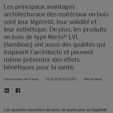
Les principaux avantages
architecturaux des matériaux en bois
sont leur légèreté, leur solidité et
leur esthétique. De plus, les produits
en bois de type Kerto® LVL
(lamibois) ont aussi des qualités qui
inspirent l’architecte et peuvent
même présenter des effets
bénéfiques pour la santé.
Communiqué de Presse
|
30.10.2018 10:00 EET
|
Metsä Wood
Les qualités naturelles du bois, en particulier sa légèreté