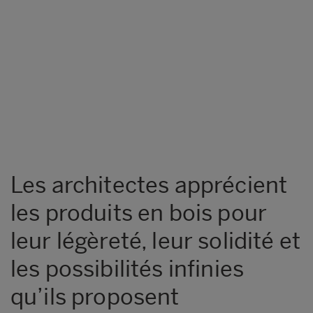
Les architectes apprécient
les produits en bois pour
leur légèreté, leur solidité et
les possibilités infinies
qu’ils proposent