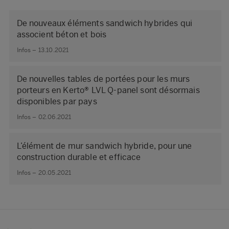
De nouveaux éléments sandwich hybrides qui
associent béton et bois
Infos – 13.10.2021
De nouvelles tables de portées pour les murs
porteurs en Kerto® LVL Q-panel sont désormais
disponibles par pays
Infos – 02.06.2021
L’élément de mur sandwich hybride, pour une
construction durable et efficace
Infos – 20.05.2021