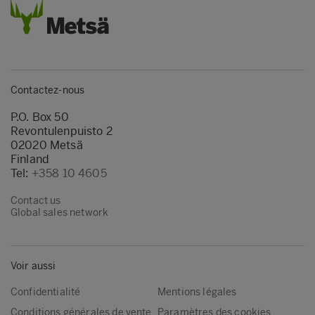
Contactez-nous
P.O. Box 50
Revontulenpuisto 2
02020 Metsä
Finland
Tel:
+358 10 4605
Contact us
Global sales network
Voir aussi
Confidentialité
Mentions légales
Conditions générales de vente
Paramètres des cookies