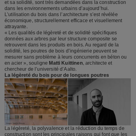
et sa solidité, sont très demandées dans la construction
dans les environnements urbains d’aujourd’hui.
L’utilisation du bois dans l’architecture s’est révélée
économique, structurellement efficace et visuellement
attrayante.
« Les qualités de légèreté et de solidité spécifiques
données aux arbres par leur structure composite se
retrouvent dans les produits en bois. Au regard de la
solidité, les poutres de bois d’ingénierie peuvent se
mesurer sans problème à leurs concurrents en béton ou
en acier », souligne
Matti Kuittinen
, architecte et
chercheur de l’université d’Aalto.
La légèreté du bois pour de longues poutres
La légèreté, la polyvalence et la réduction du temps de
construction sont les principales raisons qui font que les