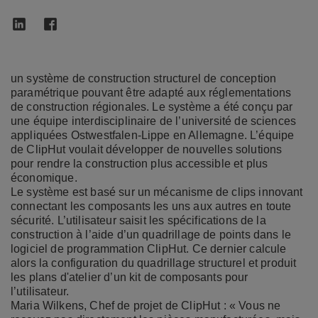
un système de construction structurel de conception
paramétrique pouvant être adapté aux réglementations
de construction régionales. Le système a été conçu par
une équipe interdisciplinaire de l’université de sciences
appliquées Ostwestfalen-Lippe en Allemagne. L’équipe
de ClipHut voulait développer de nouvelles solutions
pour rendre la construction plus accessible et plus
économique.
Le système est basé sur un mécanisme de clips innovant
connectant les composants les uns aux autres en toute
sécurité. L’utilisateur saisit les spécifications de la
construction à l’aide d’un quadrillage de points dans le
logiciel de programmation ClipHut. Ce dernier calcule
alors la configuration du quadrillage structurel et produit
les plans d'atelier d’un kit de composants pour
l’utilisateur.
Maria Wilkens, Chef de projet de ClipHut : « Vous ne