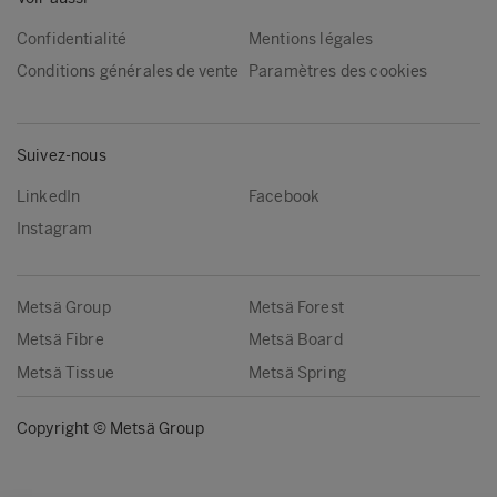
Confidentialité
Mentions légales
Conditions générales de vente
Paramètres des cookies
Suivez-nous
LinkedIn
Facebook
Instagram
Metsä Group
Metsä Forest
Metsä Fibre
Metsä Board
Metsä Tissue
Metsä Spring
Copyright © Metsä Group