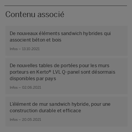
Contenu associé
De nouveaux éléments sandwich hybrides qui
associent béton et bois
Infos – 13.10.2021
De nouvelles tables de portées pour les murs
porteurs en Kerto® LVL Q-panel sont désormais
disponibles par pays
Infos – 02.06.2021
L’élément de mur sandwich hybride, pour une
construction durable et efficace
Infos – 20.05.2021