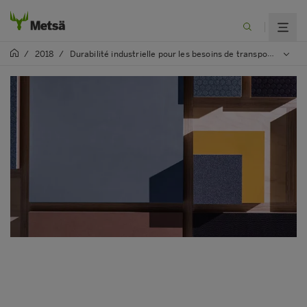
/
2018
/
Durabilité industrielle pour les besoins de transport et de construction