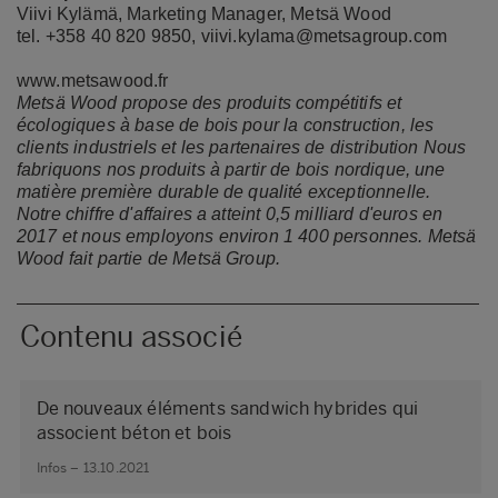
Viivi Kylämä, Marketing Manager, Metsä Wood
tel. +358 40 820 9850, viivi.kylama@metsagroup.com
www.metsawood.fr
Metsä Wood propose des produits compétitifs et
écologiques à base de bois pour la construction, les
clients industriels et les partenaires de distribution Nous
fabriquons nos produits à partir de bois nordique, une
matière première durable de qualité exceptionnelle.
Notre chiffre d'affaires a atteint 0,5 milliard d'euros en
2017 et nous employons environ 1 400 personnes. Metsä
Wood fait partie de Metsä Group.
Contenu associé
De nouveaux éléments sandwich hybrides qui
associent béton et bois
Infos – 13.10.2021