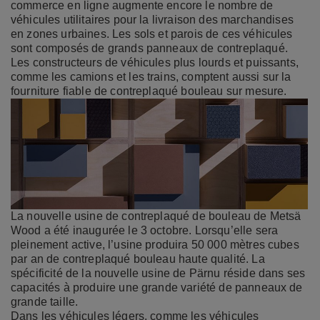
commerce en ligne augmente encore le nombre de
véhicules utilitaires pour la livraison des marchandises
en zones urbaines. Les sols et parois de ces véhicules
sont composés de grands panneaux de contreplaqué.
Les constructeurs de véhicules plus lourds et puissants,
comme les camions et les trains, comptent aussi sur la
fourniture fiable de contreplaqué bouleau sur mesure.
La nouvelle usine de contreplaqué de bouleau de Metsä
Wood a été inaugurée le 3 octobre. Lorsqu’elle sera
pleinement active, l’usine produira 50 000 mètres cubes
par an de contreplaqué bouleau haute qualité. La
spécificité de la nouvelle usine de Pärnu réside dans ses
capacités à produire une grande variété de panneaux de
grande taille.
Dans les véhicules légers, comme les véhicules