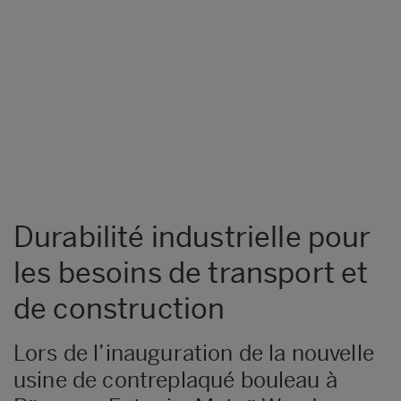
Durabilité industrielle pour
les besoins de transport et
de construction
Lors de l’inauguration de la nouvelle
usine de contreplaqué bouleau à