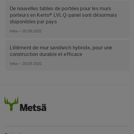
De nouvelles tables de portées pour les murs
porteurs en Kerto® LVL Q-panel sont désormais
disponibles par pays
Infos – 02.06.2021
L’élément de mur sandwich hybride, pour une
construction durable et efficace
Infos – 20.05.2021