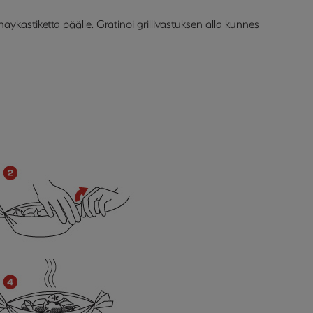
aykastiketta päälle. Gratinoi grillivastuksen alla kunnes