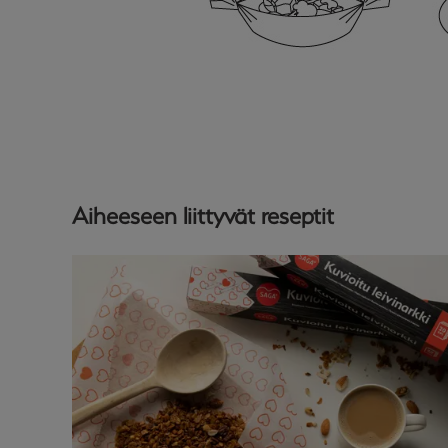
Aiheeseen liittyvät reseptit