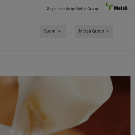
Saga is made by Metsä Group.
Suomi
Metsä Group