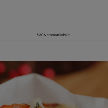
SAGA ammattilaisille