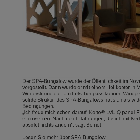
Der SPA-Bungalow wurde der Öffentlichkeit im Nove
vorgestellt. Dann wurde er mit einem Helikopter in
Winterstürme dort am Lötschenpass können Windges
solide Struktur des SPA-Bungalows hat sich als wid
Bedingungen.
„Ich freue mich schon darauf, Kerto® LVL-Q-panel-Fu
einzusetzen. Nach den Erfahrungen, die ich mit Ke
absolut nichts ändern“, sagt Bernet.
Lesen Sie mehr über SPA-Bungalow.