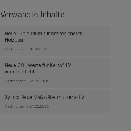
Verwandte Inhalte
Neuer Spielraum für brandsicheren
Holzbau
Nachrichten – 10.07.2026
Neue CO₂-Werte für Kerto® LVL
veröffentlicht
Nachrichten – 12.05.2026
Xylino: Neue Maßstäbe mit Kerto LVL
Nachrichten – 24.02.2026