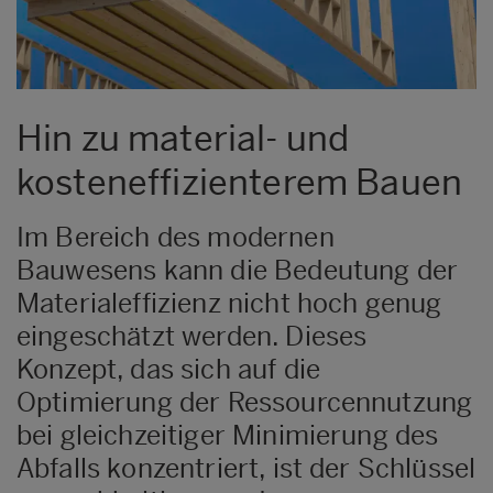
Hin zu material- und
kosteneffizienterem Bauen
Im Bereich des modernen
Bauwesens kann die Bedeutung der
Materialeffizienz nicht hoch genug
eingeschätzt werden. Dieses
Konzept, das sich auf die
Optimierung der Ressourcennutzung
bei gleichzeitiger Minimierung des
Abfalls konzentriert, ist der Schlüssel