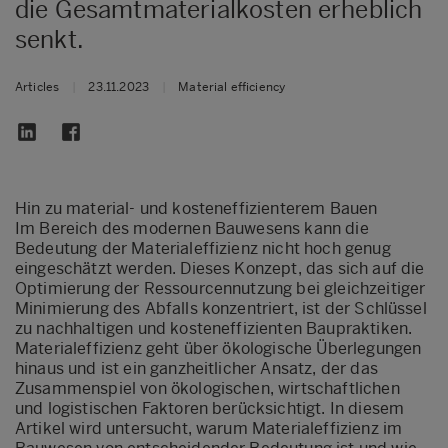
die Gesamtmaterialkosten erheblich
senkt.
Articles
|
23.11.2023
|
Material efficiency
Hin zu material- und kosteneffizienterem Bauen
Im Bereich des modernen Bauwesens kann die
Bedeutung der Materialeffizienz nicht hoch genug
eingeschätzt werden. Dieses Konzept, das sich auf die
Optimierung der Ressourcennutzung bei gleichzeitiger
Minimierung des Abfalls konzentriert, ist der Schlüssel
zu nachhaltigen und kosteneffizienten Baupraktiken.
Materialeffizienz geht über ökologische Überlegungen
hinaus und ist ein ganzheitlicher Ansatz, der das
Zusammenspiel von ökologischen, wirtschaftlichen
und logistischen Faktoren berücksichtigt. In diesem
Artikel wird untersucht, warum Materialeffizienz im