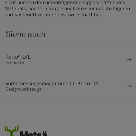
nicht nur von den hervorragenden Eigenschaften des
Materials, sondern tragen auch zu einer nachhaltigeren
und kosteneffizienteren Bauwirtschaft bei.
Siehe auch
Kerto® LVL
Produkte
Vorbemessungsdiagramme für Kerto LVL
Designwerkzeuge