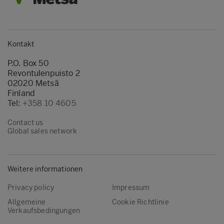
Kontakt
P.O. Box 50
Revontulenpuisto 2
02020 Metsä
Finland
Tel:
+358 10 4605
Contact us
Global sales network
Weitere informationen
Privacy policy
Impressum
Allgemeine
Cookie Richtlinie
Verkaufsbedingungen