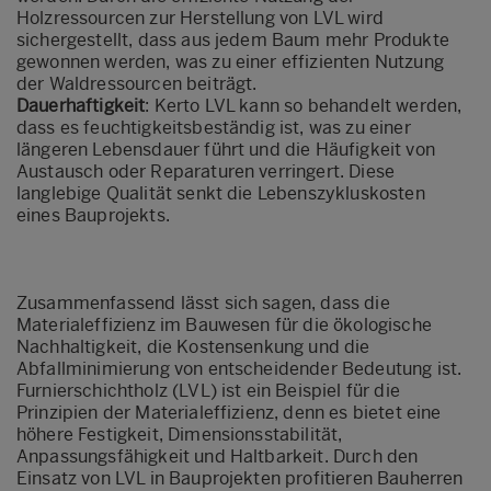
Holzressourcen zur Herstellung von LVL wird
sichergestellt, dass aus jedem Baum mehr Produkte
gewonnen werden, was zu einer effizienten Nutzung
der Waldressourcen beiträgt.
Dauerhaftigkeit
: Kerto LVL kann so behandelt werden,
dass es feuchtigkeitsbeständig ist, was zu einer
längeren Lebensdauer führt und die Häufigkeit von
Austausch oder Reparaturen verringert. Diese
langlebige Qualität senkt die Lebenszykluskosten
eines Bauprojekts.
Zusammenfassend lässt sich sagen, dass die
Materialeffizienz im Bauwesen für die ökologische
Nachhaltigkeit, die Kostensenkung und die
Abfallminimierung von entscheidender Bedeutung ist.
Furnierschichtholz (LVL) ist ein Beispiel für die
Prinzipien der Materialeffizienz, denn es bietet eine
höhere Festigkeit, Dimensionsstabilität,
Anpassungsfähigkeit und Haltbarkeit. Durch den
Einsatz von LVL in Bauprojekten profitieren Bauherren