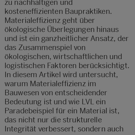
zu nachhaltigen und
kosteneffizienten Baupraktiken.
Materialeffizienz geht über
ökologische Überlegungen hinaus
und ist ein ganzheitlicher Ansatz, der
das Zusammenspiel von
ökologischen, wirtschaftlichen und
logistischen Faktoren berücksichtigt.
In diesem Artikel wird untersucht,
warum Materialeffizienz im
Bauwesen von entscheidender
Bedeutung ist und wie LVL ein
Paradebeispiel für ein Material ist,
das nicht nur die strukturelle
Integrität verbessert, sondern auch