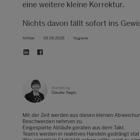
eine weitere kleine Korrektur.
Nichts davon fällt sofort ins Gewi
Artikel
|
05.05.2026
|
Hygiene
Marketing
Claudia Naglo
Mit der Zeit werden aus diesen kleinen Abweichu
Beschwerden nehmen zu.
Eingespielte Abläufe geraten aus dem Takt.
Teams werden in reaktives Handeln gedrängt stat