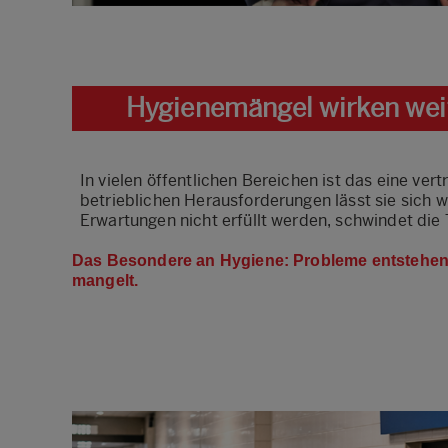
Hygienemängel wirken weit
In vielen öffentlichen Bereichen ist das eine ver
betrieblichen Herausforderungen lässt sie sich w
Erwartungen nicht erfüllt werden, schwindet die 
Das Besondere an Hygiene: Probleme entstehen se
mangelt.