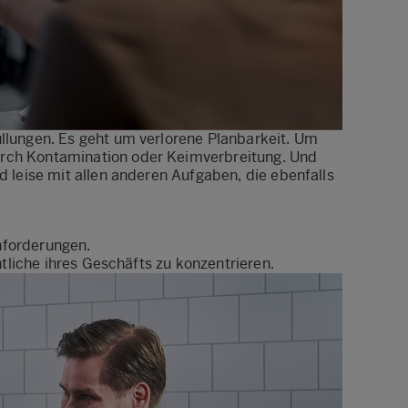
llungen. Es geht um verlorene Planbarkeit. Um
urch Kontamination oder Keimverbreitung. Und
 leise mit allen anderen Aufgaben, die ebenfalls
Anforderungen.
tliche ihres Geschäfts zu konzentrieren.