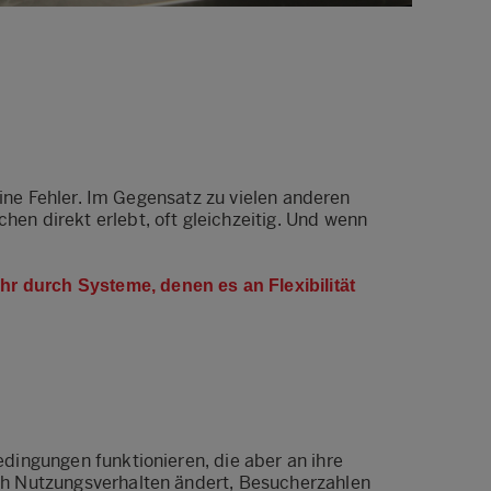
keine Fehler. Im Gegensatz zu vielen anderen
en direkt erlebt, oft gleichzeitig. Und wenn
r durch Systeme, denen es an Flexibilität
edingungen funktionieren, die aber an ihre
ch Nutzungsverhalten ändert, Besucherzahlen