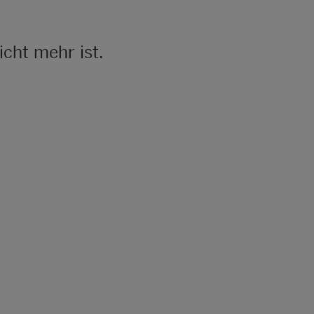
icht mehr ist.