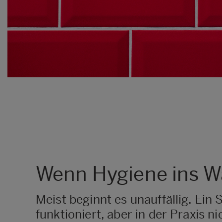
Wenn Hygiene ins Wa
Meist beginnt es unauffällig. Ein 
funktioniert, aber in der Praxis n