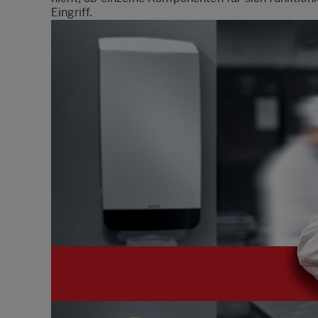
Eingriff.