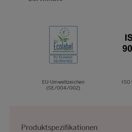
EU-Umweltzeichen
ISO
(SE/004/002)
Produktspezifikationen