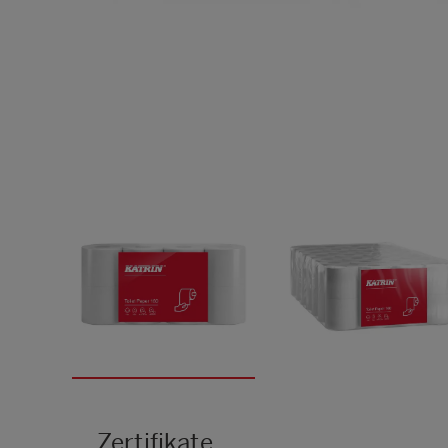
Zertifikate