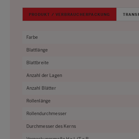
PRODUKT / VERBRAUCHERPACKUNG
TRANS
Farbe
Blattlänge
Blattbreite
Anzahl der Lagen
Anzahl Blätter
Rollenlänge
Rollendurchmesser
Durchmesser des Kerns