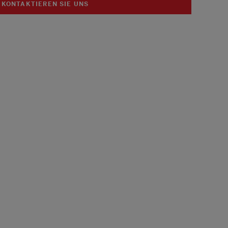
KONTAKTIEREN SIE UNS