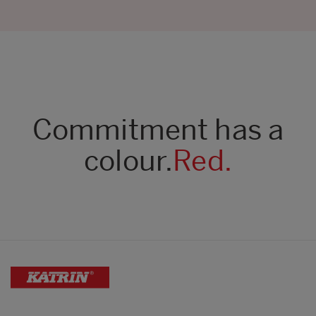
Commitment has a
colour.
Red.