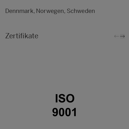
Dennmark, Norwegen, Schweden
Zertifikate