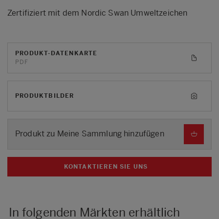
Zertifiziert mit dem Nordic Swan Umweltzeichen
PRODUKT-DATENKARTE
PDF
PRODUKTBILDER
Produkt zu Meine Sammlung hinzufügen
KONTAKTIEREN SIE UNS
In folgenden Märkten erhältlich