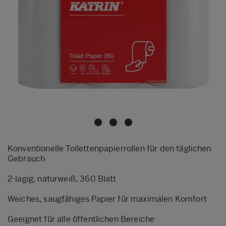
Konventionelle Toilettenpapierrollen für den täglichen
Gebrauch
2-lagig, naturweiß, 360 Blatt
Weiches, saugfähiges Papier für maximalen Komfort
Geeignet für alle öffentlichen Bereiche