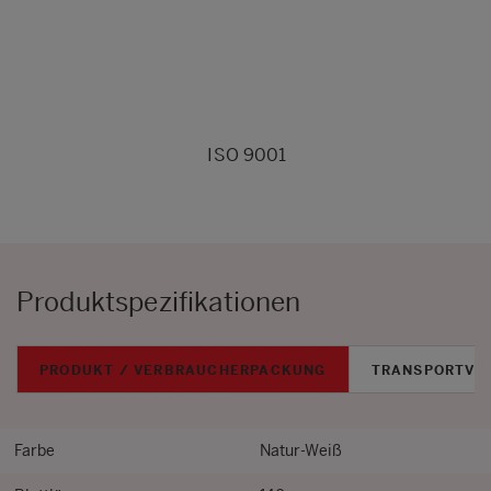
ISO 9001
Produktspezifikationen
PRODUKT / VERBRAUCHERPACKUNG
TRANSPORTVE
Farbe
Natur-Weiß