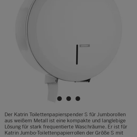
Der Katrin Toilettenpapierspender S für Jumborollen
aus weißem Metall ist eine kompakte und langlebige
Lösung für stark frequentierte Waschräume. Er ist für
Katrin Jumbo-Toilettenpapierrollen der Größe S mit