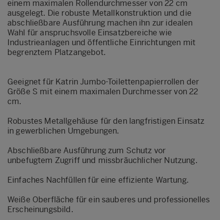
einem maximalen Rollendurchmesser von 22 cm
ausgelegt. Die robuste Metallkonstruktion und die
abschließbare Ausführung machen ihn zur idealen
Wahl für anspruchsvolle Einsatzbereiche wie
Industrieanlagen und öffentliche Einrichtungen mit
begrenztem Platzangebot.
Geeignet für Katrin Jumbo-Toilettenpapierrollen der
Größe S mit einem maximalen Durchmesser von 22
cm.
Robustes Metallgehäuse für den langfristigen Einsatz
in gewerblichen Umgebungen.
Abschließbare Ausführung zum Schutz vor
unbefugtem Zugriff und missbräuchlicher Nutzung.
Einfaches Nachfüllen für eine effiziente Wartung.
Weiße Oberfläche für ein sauberes und professionelles
Erscheinungsbild.