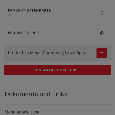
PRODUKT-DATENKARTE
PDF
PRODUKTBILDER
Produkt zu Meine Sammlung hinzufügen
KONTAKTIEREN SIE UNS
Dokumente und Links
Montageanleitung