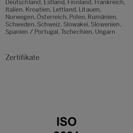
Deutschland, Estland, Finnland, Frankreich,
Italien, Kroatien, Lettland, Litauen,
Norwegen, Österreich, Polen, Rumänien,
Schweden, Schweiz, Slowakei, Slowenien,
Spanien / Portugal, Tschechien, Ungarn
Zertifikate