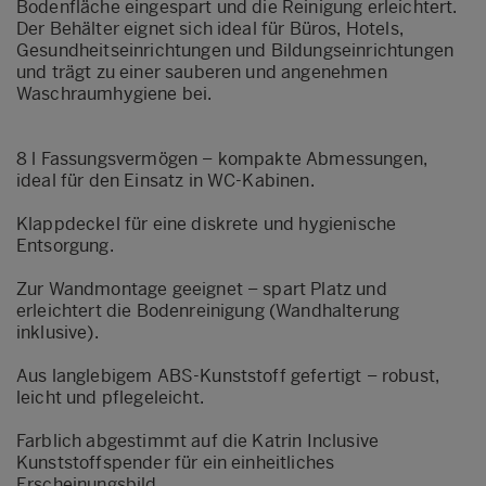
Bodenfläche eingespart und die Reinigung erleichtert.
Der Behälter eignet sich ideal für Büros, Hotels,
Gesundheitseinrichtungen und Bildungseinrichtungen
und trägt zu einer sauberen und angenehmen
Waschraumhygiene bei.
8 l Fassungsvermögen – kompakte Abmessungen,
ideal für den Einsatz in WC-Kabinen.
Klappdeckel für eine diskrete und hygienische
Entsorgung.
Zur Wandmontage geeignet – spart Platz und
erleichtert die Bodenreinigung (Wandhalterung
inklusive).
Aus langlebigem ABS-Kunststoff gefertigt – robust,
leicht und pflegeleicht.
Farblich abgestimmt auf die Katrin Inclusive
Kunststoffspender für ein einheitliches
Erscheinungsbild.