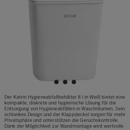
Der Katrin Hygieneabfallbehälter 8 l in Weiß bietet eine
kompakte, diskrete und hygienische Lösung für die
Entsorgung von Hygieneabfällen in Waschräumen. Sein
schlankes Design und der Klappdeckel sorgen für mehr
Privatsphäre und unterstützen die Geruchskontrolle.
Dank der Möglichkeit zur Wandmontage wird wertvolle