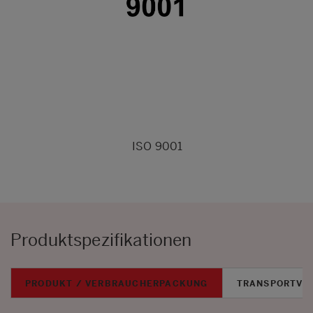
ISO 9001
Produktspezifikationen
PRODUKT / VERBRAUCHERPACKUNG
TRANSPORTVE