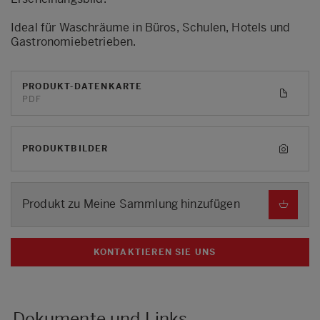
Ideal für Waschräume in Büros, Schulen, Hotels und
Gastronomiebetrieben.
PRODUKT-DATENKARTE
PDF
PRODUKTBILDER
Produkt zu Meine Sammlung hinzufügen
KONTAKTIEREN SIE UNS
Dokumente und Links