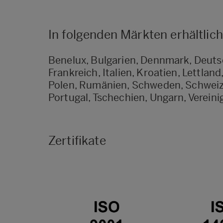
In folgenden Märkten erhältlich
Benelux, Bulgarien, Dennmark, Deutsc
Frankreich, Italien, Kroatien, Lettlan
Polen, Rumänien, Schweden, Schweiz,
Portugal, Tschechien, Ungarn, Vereini
Zertifikate