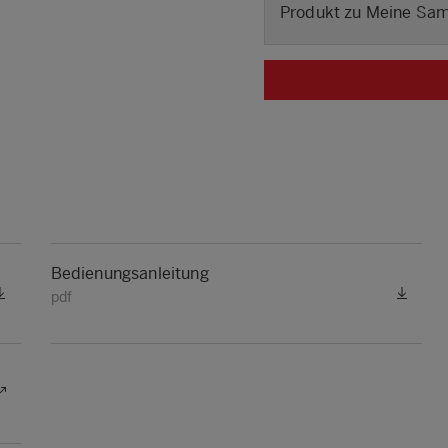
Produkt zu Meine Sa
Bedienungsanleitung
pdf