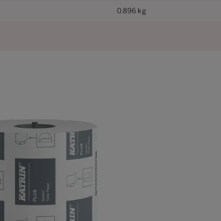
0.896 kg