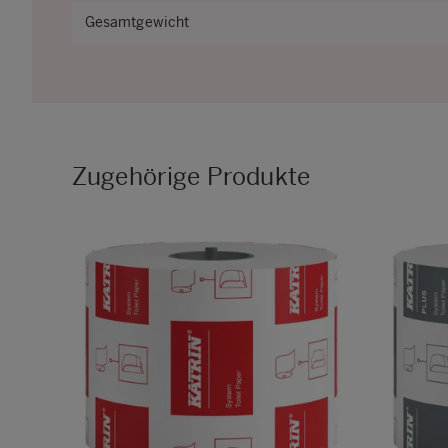
Gesamtgewicht
Zugehörige Produkte