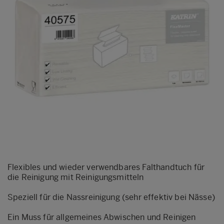
Flexibles und wieder verwendbares Falthandtuch für
die Reinigung mit Reinigungsmitteln
Speziell für die Nassreinigung (sehr effektiv bei Nässe)
Ein Muss für allgemeines Abwischen und Reinigen