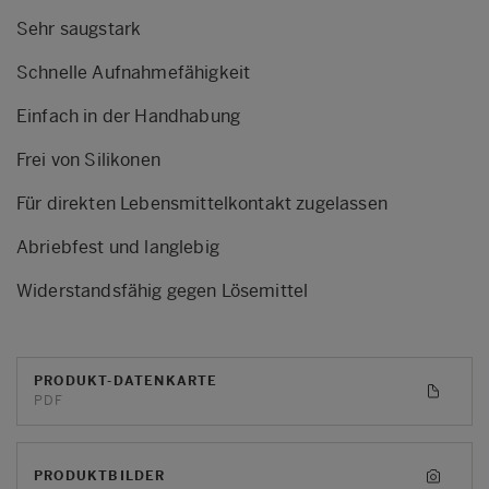
Sehr saugstark
Schnelle Aufnahmefähigkeit
Einfach in der Handhabung
Frei von Silikonen
Für direkten Lebensmittelkontakt zugelassen
Abriebfest und langlebig
Widerstandsfähig gegen Lösemittel
PRODUKT-DATENKARTE
PDF
PRODUKTBILDER