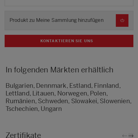
Produkt zu Meine Sammlung hinzufügen
KONTAKTIEREN SIE UNS
In folgenden Märkten erhältlich
Bulgarien, Dennmark, Estland, Finnland,
Lettland, Litauen, Norwegen, Polen,
Rumänien, Schweden, Slowakei, Slowenien,
Tschechien, Ungarn
Zertifikate