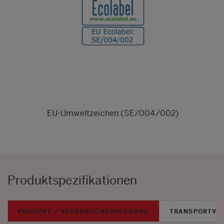
EU-Umweltzeichen (SE/004/002)
Produktspezifikationen
PRODUKT / VERBRAUCHERPACKUNG
TRANSPORTVE