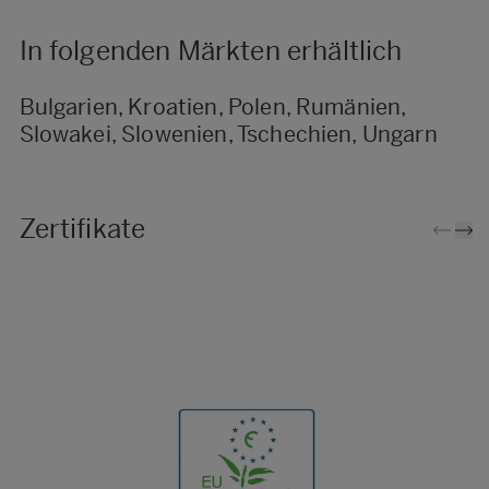
In folgenden Märkten erhältlich
Bulgarien, Kroatien, Polen, Rumänien,
Slowakei, Slowenien, Tschechien, Ungarn
Zertifikate