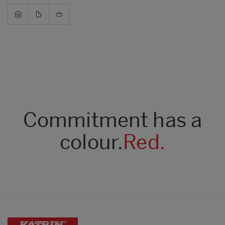
Commitment has a
colour.
Red.