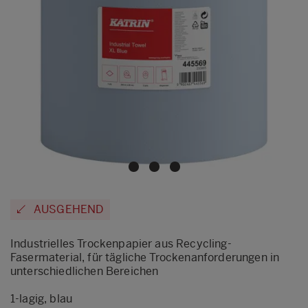
AUSGEHEND
Industrielles Trockenpapier aus Recycling-
Fasermaterial, für tägliche Trockenanforderungen in
unterschiedlichen Bereichen
1-lagig, blau