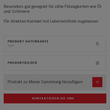
Besonders gut geeignet für zähe Flüssigkeiten wie Öl
und Schmiere
Für direkten Kontakt mit Lebensmitteln zugelassen
PRODUKT-DATENKARTE
PDF
PRODUKTBILDER
Produkt zu Meine Sammlung hinzufügen
KONTAKTIEREN SIE UNS