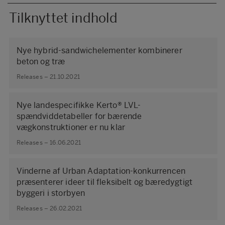
Tilknyttet indhold
Nye hybrid-sandwichelementer kombinerer
beton og træ
Releases – 21.10.2021
Nye landespecifikke Kerto® LVL-
spændviddetabeller for bærende
vægkonstruktioner er nu klar
Releases – 16.06.2021
Vinderne af Urban Adaptation-konkurrencen
præsenterer ideer til fleksibelt og bæredygtigt
byggeri i storbyen
Releases – 26.02.2021