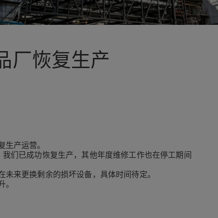
品厂恢复生产
复生产运营。
，我们已成功恢复生产，其他年度维修工作也在停工期间
在未来更换剩余的损坏设备，具体时间待定。
升。