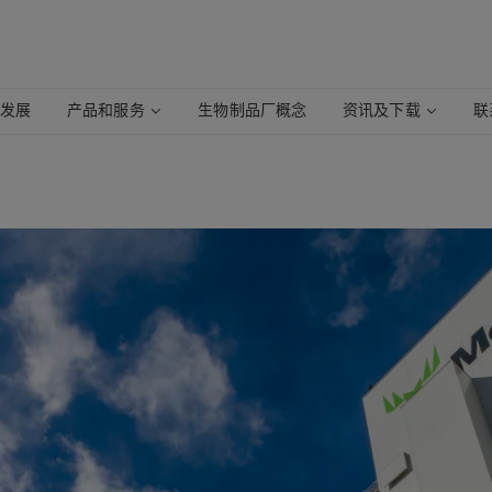
续发展
产品和服务
生物制品厂概念
资讯及下载
联