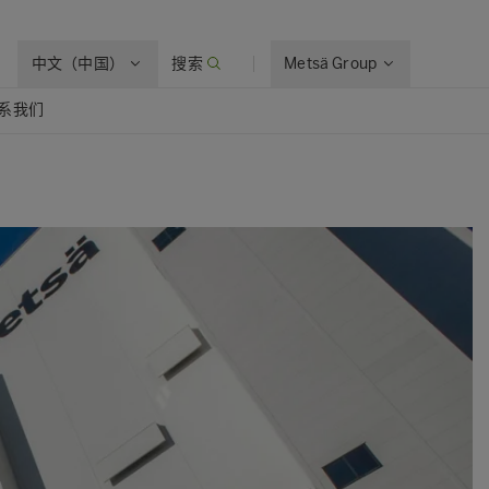
中文（中国）
搜索
Metsä Group
系我们