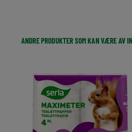
ANDRE PRODUKTER SOM KAN VÆRE AV I