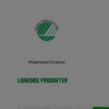
Miljømerket Svanen
LIGNENDE PRODUKTER