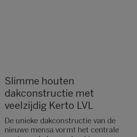
Slimme houten
dakconstructie met
veelzijdig Kerto LVL
De unieke dakconstructie van de
nieuwe mensa vormt het centrale