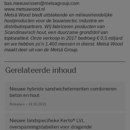
bas.meeuwissen@metsagroup.com
www.metsawood.nl
Metsä Wood biedt uitstekende en milieuvriendelijke
houtproducten voor de bouwsector, industrie en
distributiepartners. Wij fabriceren producten van
Scandinavisch hout, een duurzame grondstof van
topkwaliteit.
Onze verkoop in 2017 bedroeg € 0,5 miljard
en we hebben zo'n 1.400 mensen in dienst.
Metsä Wood
maakt deel uit van de Metsä Group.
Gerelateerde inhoud
Nieuwe hybride sandwichelementen combineren
beton en hout
Releases – 13.10.2021
Nieuwe landspecifieke Kerto® LVL
overspanningstabellen voor dragende