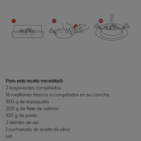
Para esta receta necesitará:
2 bogavantes congelados
16 mejillones frescos o congelados en su concha
350 g de espaguetis
200 g de filete de salmón
100 g de pesto
2 dientes de ajo
1 cucharada de aceite de oliva
sal