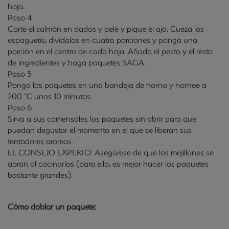
hoja.
Paso 4
Corte el salmón en dados y pele y pique el ajo. Cueza los
espaguetis, divídalos en cuatro porciones y ponga una
porción en el centro de cada hoja. Añada el pesto y el resto
de ingredientes y haga paquetes SAGA.
Paso 5
Ponga los paquetes en una bandeja de horno y hornee a
200 °C unos 10 minutos.
Paso 6
Sirva a sus comensales los paquetes sin abrir para que
puedan degustar el momento en el que se liberan sus
tentadores aromas.
EL CONSEJO EXPERTO: Asegúrese de que los mejillones se
abran al cocinarlos (para ello, es mejor hacer los paquetes
bastante grandes).
Cómo doblar un paquete: