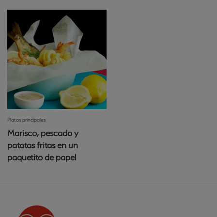
Platos principales
Marisco, pescado y
patatas fritas en un
paquetito de papel