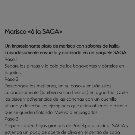
Marisco «à la SAGA»
Un impresionante plato de marisco con sabores de Italia,
cuidadosamente envuelto y cocinado en un paquete SAGA
Paso 1
Separe las pinzas y la cola de los bogavantes y córtelos en
taquitos.
Paso 2
Descongele los mejillones, en su caso, y enjuáguelos
cuidadosamente (también si son frescos) en agua fría. Quite
los bisos y adherencias de las conchas con un cuchillo
afilado y deseche los ejemplares que estén abiertos o rotos o
que se queden flotando. Vuelva a enjuagarlos.
Paso 3
Prepare cuatro hojas grandes de Papel para cocinar SAGA y
extienda un poco de aceite de oliva en el centro de cada