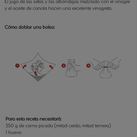
El jugo de las setas y las albóndigas mezclado con el vinagre
y el aceite de canola hacen una excelente vinagreta.
Cómo doblar una bolsa:
Para esta receta necesitará:
350 g de carne picada (mitad cerdo, mitad ternera)
1 huevo