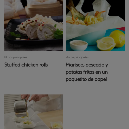
Platos principales
Platos principales
Stuffed chicken rolls
Marisco, pescado y
patatas fritas en un
paquetito de papel