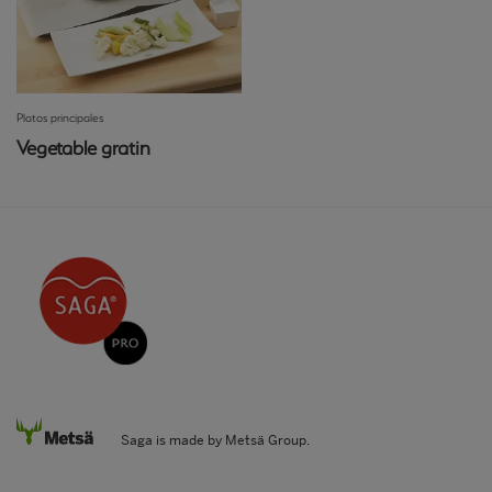
Platos principales
Vegetable gratin
Saga is made by Metsä Group.