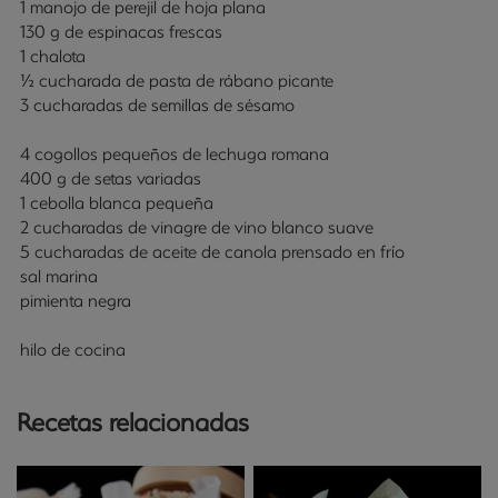
1 manojo de perejil de hoja plana
130 g de espinacas frescas
1 chalota
½ cucharada de pasta de rábano picante
3 cucharadas de semillas de sésamo
4 cogollos pequeños de lechuga romana
400 g de setas variadas
1 cebolla blanca pequeña
2 cucharadas de vinagre de vino blanco suave
5 cucharadas de aceite de canola prensado en frío
sal marina
pimienta negra
hilo de cocina
Recetas relacionadas