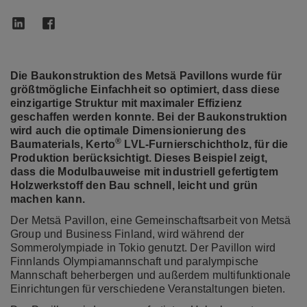
Die Baukonstruktion des Metsä Pavillons wurde für
größtmögliche Einfachheit so optimiert,
dass diese
einzigartige Struktur mit maximaler Effizienz
geschaffen werden konnte. Bei der Baukonstruktion
wird auch die optimale Dimensionierung des
®
Baumaterials, Kerto
LVL-Furnierschichtholz, für die
Produktion berücksichtigt. Dieses Beispiel zeigt,
dass die Modulbauweise mit industriell gefertigtem
Holzwerkstoff den Bau schnell, leicht und grün
machen kann.
Der Metsä Pavillon, eine Gemeinschaftsarbeit von Metsä
Group und Business Finland, wird während der
Sommerolympiade in Tokio genutzt. Der Pavillon wird
Finnlands Olympiamannschaft und paralympische
Mannschaft beherbergen und außerdem multifunktionale
Einrichtungen für verschiedene Veranstaltungen bieten.