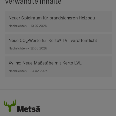
Verwandte Inhalte
Neuer Spielraum für brandsicheren Holzbau
Nachrichten – 10.07.2026
Neue CO₂-Werte für Kerto® LVL veröffentlicht
Nachrichten – 12.05.2026
Xylino: Neue Maßstäbe mit Kerto LVL
Nachrichten – 24.02.2026