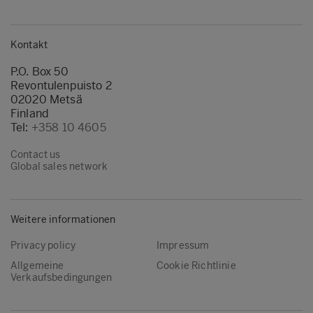
Kontakt
P.O. Box 50
Revontulenpuisto 2
02020 Metsä
Finland
Tel:
+358 10 4605
Contact us
Global sales network
Weitere informationen
Privacy policy
Impressum
Allgemeine
Cookie Richtlinie
Verkaufsbedingungen