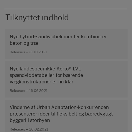
Tilknyttet indhold
Nye hybrid-sandwichelementer kombinerer
beton og træ
Releases – 21.10.2021
Nye landespecifikke Kerto® LVL-
spændviddetabeller for bærende
vægkonstruktioner er nu klar
Releases – 16.06.2021
Vinderne af Urban Adaptation-konkurrencen
præsenterer ideer til fleksibelt og bæredygtigt
byggeri i storbyen
Releases – 26.02.2021