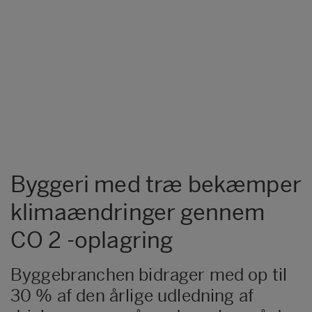
Byggeri med træ bekæmper
klimaændringer gennem
CO 2 -oplagring
Byggebranchen bidrager med op til
30 % af den årlige udledning af