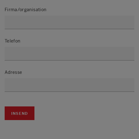
Firma/organisation
Telefon
Adresse
INSEND