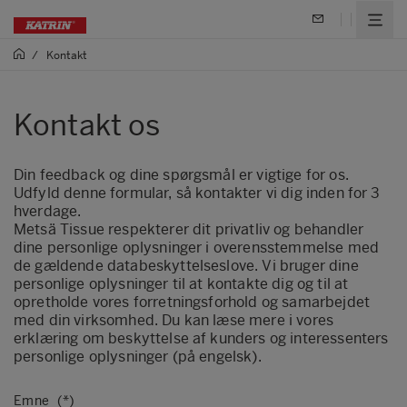
/
Kontakt
Kontakt os
Din feedback og dine spørgsmål er vigtige for os.
Udfyld denne formular, så kontakter vi dig inden for 3
hverdage.
Metsä Tissue respekterer dit privatliv og behandler
dine personlige oplysninger i overensstemmelse med
de gældende databeskyttelseslove. Vi bruger dine
personlige oplysninger til at kontakte dig og til at
opretholde vores forretningsforhold og samarbejdet
med din virksomhed.
Du kan læse mere i vores
erklæring om beskyttelse af kunders og interessenters
personlige oplysninger (på engelsk).
Emne