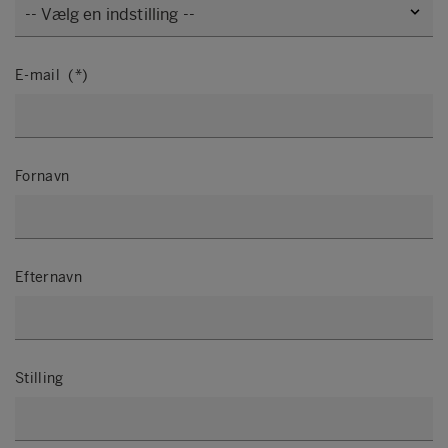
E-mail
Fornavn
Efternavn
Stilling