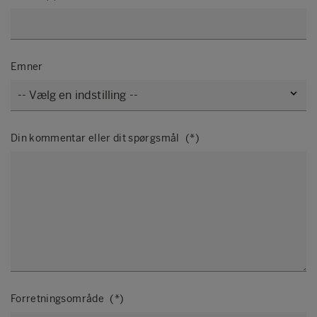
Emner
Din kommentar eller dit spørgsmål
Forretningsområde