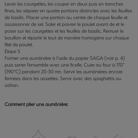
Laver les courgettes, les couper en deux puis en tranches
fines, les séparer en quatre portions distinctes avec les feuilles
de basilic. Placer une portion au centre de chaque feuille et
assaisonner de sel. Saler et poivrer le poulet avant de et le
poser sur les courgettes et les feuilles de basilic. Remuer le
bouillon et répartir le tout de manière homogène sur chaque
filet de poulet.
Étape 5
Former une aumônière à l’aide du papier SAGA (voir p. 4)
puis serrer l’ensemble avec une ficelle. Cuire au four à 170°
(190°C) pendant 20-30 mn. Servir les aumônières encore
fermées dans les assiettes. Servir avec des
spaghettis au
safran
.
Comment plier une aumônière: