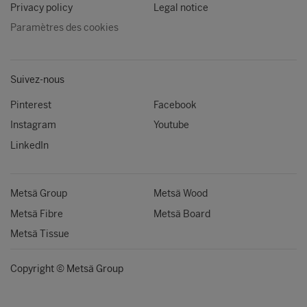
Privacy policy
Legal notice
Paramètres des cookies
Suivez-nous
Pinterest
Facebook
Instagram
Youtube
LinkedIn
Metsä Group
Metsä Wood
Metsä Fibre
Metsä Board
Metsä Tissue
Copyright © Metsä Group