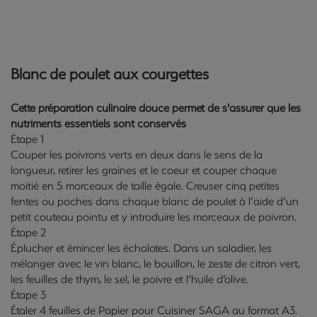
Blanc de poulet aux courgettes
Cette préparation culinaire douce permet de s'assurer que les
nutriments essentiels sont conservés
Étape 1
Couper les poivrons verts en deux dans le sens de la
longueur, retirer les graines et le coeur et couper chaque
moitié en 5 morceaux de taille égale. Creuser cinq petites
fentes ou poches dans chaque blanc de poulet à l’aide d’un
petit couteau pointu et y introduire les morceaux de poivron.
Étape 2
Éplucher et émincer les échalotes. Dans un saladier, les
mélanger avec le vin blanc, le bouillon, le zeste de citron vert,
les feuilles de thym, le sel, le poivre et l’huile d’olive.
Étape 3
Étaler 4 feuilles de Papier pour Cuisiner SAGA au format A3.