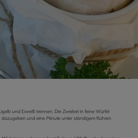
gelb und Eiweiß trennen. Die Zwiebel in feine Würfel
hl dazugeben und eine Minute unter ständigem Rühren