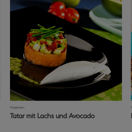
Vorspeisen
Tatar mit Lachs und Avocado