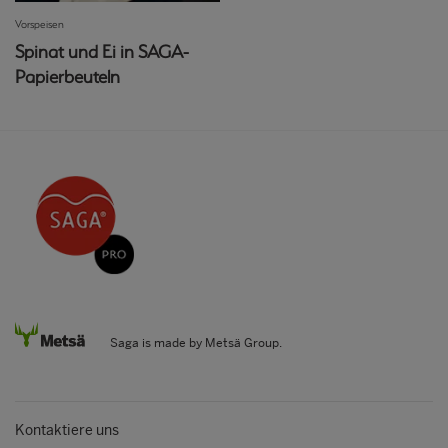
Vorspeisen
Spinat und Ei in SAGA-
Papierbeuteln
Saga is made by Metsä Group.
Kontaktiere uns