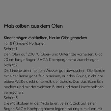
Maiskolben aus dem Ofen
Kinder mögen Maiskolben, hier im Ofen gebacken
Für 8 (Kinder-) Portionen
Schritt 1
Den Ofen auf 200 °C Ober- und Unterhitze vorheizen. 8 ca.
20 cm lange Bogen SAGA Kochpergament zurechtlegen.
Schritt 2
Die Limette unter heißem Wasser gut abwaschen. Die Schale
mit einer Reibe ganz fein abreiben, nur das Grüne, nicht das
bittere Weiße direkt unterhalb der Schale. Das Basilikum fein
hacken und mit der weichen Butter und dem Limettenabrieb
vermischen.
Schritt 3
Die Maiskolben in der Mitte teilen. Je ein Stück auf einen
Bogen SAGA Kochpergament legen und ringsum dünn mit