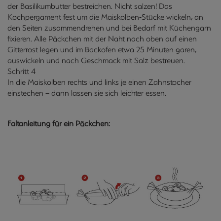
der Basilikumbutter bestreichen. Nicht salzen! Das
Kochpergament fest um die Maiskolben-Stücke wickeln, an
den Seiten zusammendrehen und bei Bedarf mit Küchengarn
fixieren. Alle Päckchen mit der Naht nach oben auf einen
Gitterrost legen und im Backofen etwa 25 Minuten garen,
auswickeln und nach Geschmack mit Salz bestreuen.
Schritt 4
In die Maiskolben rechts und links je einen Zahnstocher
einstechen – dann lassen sie sich leichter essen.
Faltanleitung für ein Päckchen: