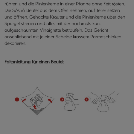
rühren und die Pinienkerne in einer Pfanne ohne Fett rösten.
Die SAGA Beutel aus dem Ofen nehmen, auf Teller setzen
und öffnen. Gehackte Kräuter und die Pinienkerne über den
Spargel streuen und alles mit der nochmals kurz
aufgeschäumten Vinaigrette beträufeln. Das Gericht
anschließend mit je einer Scheibe krossem Parmaschinken
dekorieren.
Faltanleitung für einen Beutel: