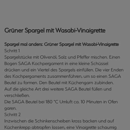
Grüner Spargel mit Wasabi-Vinaigrette
Spargel mal anders: Grüner Spargel mit Wasabi-Vinaigrette
Schritt 1
Spargelstücke mit Olivenöl, Salz und Pfeffer mischen. Einen
Bogen SAGA Kochpergament in eine kleine Schüssel
drücken und ein Viertel des Spargels einfüllen. Die vier Enden
des Kochpergaments zusammenführen, um so einen SAGA
Beutel zu formen. Den Beutel mit Küchengarn zubinden.
Auf die gleiche Art drei weitere SAGA Beutel füllen und
verschließen.
Die SAGA Beutel bei 180 °C Umluft ca. 10 Minuten in Ofen
garen.
Schritt 2
Inzwischen die Schinkenscheiben kross backen und auf
Küchenkrepp abtropfen lassen, eine Vinaigrette schaumig