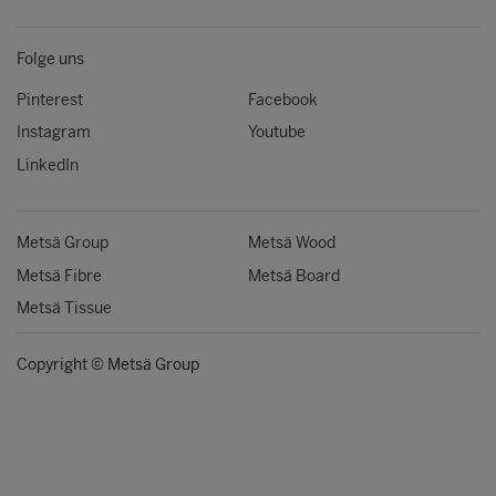
Folge uns
Pinterest
Facebook
Instagram
Youtube
LinkedIn
Metsä Group
Metsä Wood
Metsä Fibre
Metsä Board
Metsä Tissue
Copyright © Metsä Group