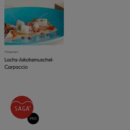
Vorspeisen
Lachs-Jakobsmuschel-
Carpaccio