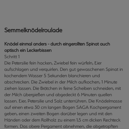
Semmelknödelroulade
Knödel einmal anders - durch eingerollten Spinat auch
optisch ein Leckerbissen
Schritt 1
Die Petersilie fein hacken, Zwiebel fein würfeln, Eier
aufschlagen und verquirlen. Den gut gewaschenen Spinat in
kochendem Wasser 5 Sekunden blanchieren und
abschrecken. Die Zwiebel in der Milch aufkochen, 1 Minute
ziehen lassen. Die Brötchen in feine Scheiben schneiden, mit
der Milch übergießen und abgedeckt 6 Minuten quellen
lassen. Eier, Petersilie und Salz unterrühren. Die Knödelmasse
auf einen etwa 30 cm langen Bogen SAGA Kochpergament
geben, einen zweiten Bogen darüber legen und mit den
Händen oder dem Rollholz zu einem 1,5 cm dicken Rechteck
formen. Das obere Pergament abnehmen, die abgetropften