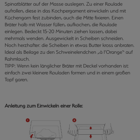
Spinatblätter auf der Masse auslegen. Zu einer Roulade
aufrollen, diese in das Kochpergament einwickeln und mit
Küchengarn fest zubinden, auch die Mitte fixieren. Einen
Bräter halb mit Wasser füllen, aufkochen, die Roulade
einlegen. Bedeckt 15-20 Minuten ziehen lassen, dabei
mehrmals wenden. Ausgewickelt in Scheiben schneiden.
Noch herzhafter: die Scheiben in etwas Butter kross anbraten.
Ideal als Beilage zu den Schweinelendchen „à l’Orange“ auf
Rahmlauch.
TIPP: Wenn kein länglicher Bräter mit Deckel vorhanden ist:
einfach zwei kleinere Rouladen formen und in einem großen
Topf garen.
Anleitung zum Einwickeln einer Rolle: