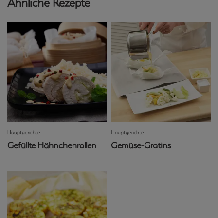
Ähnliche Rezepte
Hauptgerichte
Hauptgerichte
Gefüllte Hähnchenrollen
Gemüse-Gratins