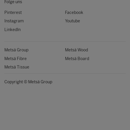
Folge uns
Pinterest
Facebook
Instagram
Youtube
LinkedIn
Metsä Group
Metsä Wood
Metsä Fibre
Metsä Board
Metsä Tissue
Copyright © Metsä Group