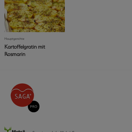
Hauptgerichte
Kartoffelgratin mit
Rosmarin