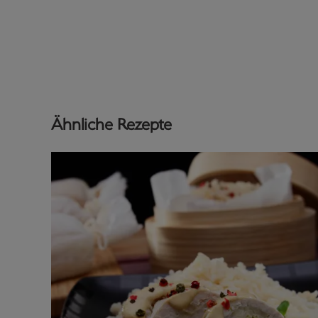
Ähnliche Rezepte