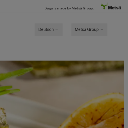
Saga is made by Metsä Group.
Deutsch
Metsä Group