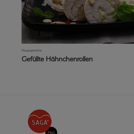
Hauptgerichte
Gefüllte Hähnchenrollen