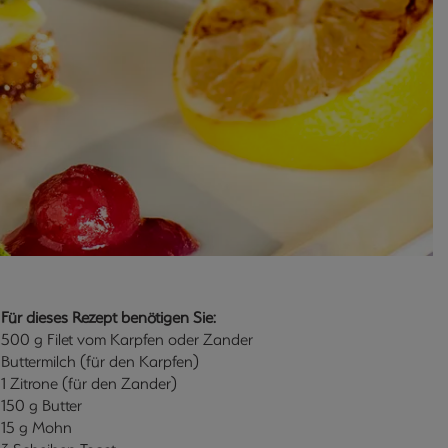
Für dieses Rezept benötigen Sie:
500 g Filet vom Karpfen oder Zander
Buttermilch (für den Karpfen)
1 Zitrone (für den Zander)
150 g Butter
15 g Mohn