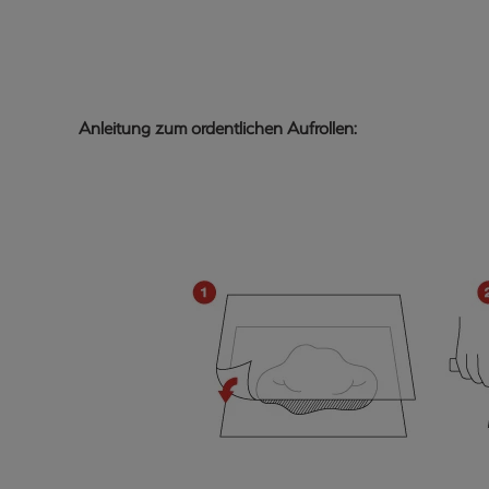
Anleitung zum ordentlichen Aufrollen: