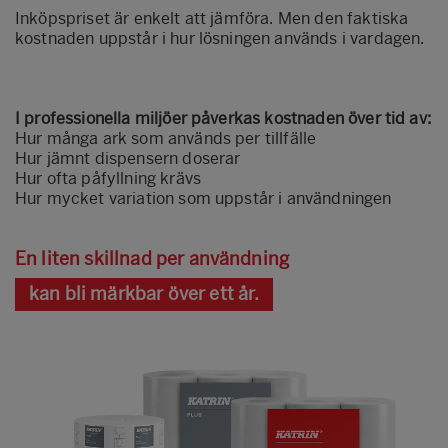
Inköpspriset är enkelt att jämföra. Men den faktiska
kostnaden uppstår i hur lösningen används i vardagen.
I professionella miljöer påverkas kostnaden över tid av:
Hur många ark som används per tillfälle
Hur jämnt dispensern doserar
Hur ofta påfyllning krävs
Hur mycket variation som uppstår i användningen
En liten skillnad per användning
kan bli märkbar över ett år.