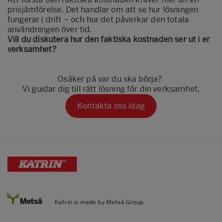
prisjämförelse. Det handlar om att se hur lösningen
fungerar i drift – och hur det påverkar den totala
användningen över tid.
Vill du diskutera hur den faktiska kostnaden ser ut i er
verksamhet?
Osäker på var du ska börja?
Vi guidar dig till rätt lösning för din verksamhet.
Kontakta oss idag
Katrin is made by Metsä Group.