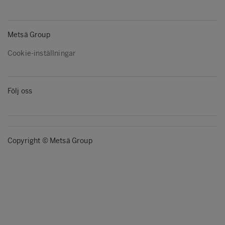
Metsä Group
Cookie-inställningar
Följ oss
Copyright © Metsä Group