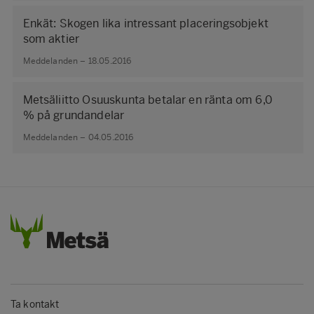
Enkät: Skogen lika intressant placeringsobjekt
som aktier
Meddelanden – 18.05.2016
Metsäliitto Osuuskunta betalar en ränta om 6,0
% på grundandelar
Meddelanden – 04.05.2016
Ta kontakt