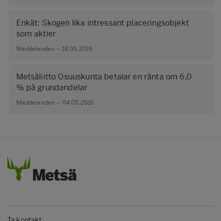
Enkät: Skogen lika intressant placeringsobjekt
som aktier
Meddelanden – 18.05.2016
Metsäliitto Osuuskunta betalar en ränta om 6,0
% på grundandelar
Meddelanden – 04.05.2016
Ta kontakt