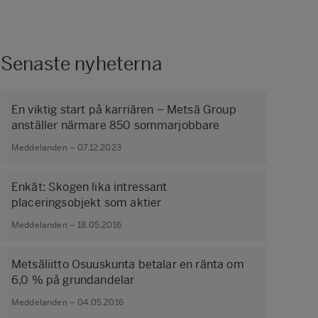
Senaste nyheterna
En viktig start på karriären – Metsä Group
anställer närmare 850 sommarjobbare
Meddelanden – 07.12.2023
Enkät: Skogen lika intressant
placeringsobjekt som aktier
Meddelanden – 18.05.2016
Metsäliitto Osuuskunta betalar en ränta om
6,0 % på grundandelar
Meddelanden – 04.05.2016