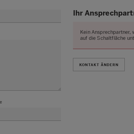
Ihr Ansprechpart
Kein Ansprechpartner, 
auf die Schaltfläche unt
KONTAKT ÄNDERN
e