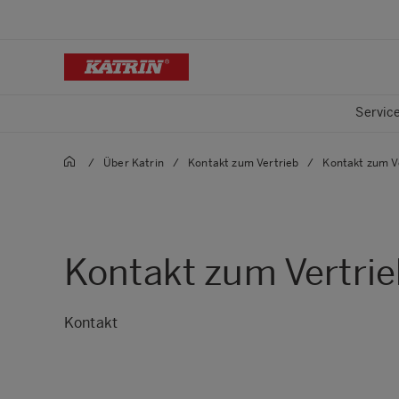
Servic
/
Über Katrin
/
Kontakt zum Vertrieb
/
Kontakt zum V
Kontakt zum Vertri
Kontakt