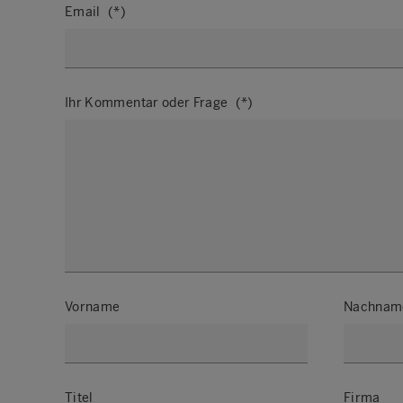
Email
Ihr Kommentar oder Frage
Vorname
Nachnam
Titel
Firma