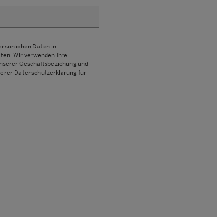
ersönlichen Daten in
ten. Wir verwenden Ihre
unserer Geschäftsbeziehung und
serer Datenschutzerklärung für