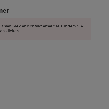
ner
wählen Sie den Kontakt erneut aus, indem Sie
en klicken.